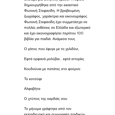
δημιουργήθηκε από την εικαστικό
Φωτεινή Στεφανίδη. Η βραβευμένη
ζωγράφος, χαράκτρια και εικονογράφος
Φωτεινή Στεφανίδη έχει συμμετάσχει σε
πολλές εκθέσεις σε Ελλάδα και εξωτερικό
και έχει εικονογραφήσει περίπου 100
βιβλία για παιδιά. Ανάμεσα τους
Ο γάτος που έφυγε με το χελιδόνι,
Εφτά ορφανά μολύβια… εφτά ιστορίες
Κουδούνια με πατάτες στο φούρνο
Το κοτσύφι
Αλφαβήτα
Ο χτύπος της καρδιάς σου
Το μήνυμα γράφτηκε από τον
εκπαιδευτικό και συγγραφέα παιδικών