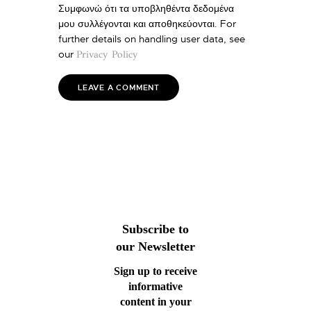
Συμφωνώ ότι τα υποβληθέντα δεδομένα
μου συλλέγονται και αποθηκεύονται. For
further details on handling user data, see
our
Privacy Policy
Subscribe to
our Newsletter
Sign up to receive
informative
content in your