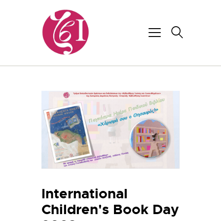
International
Children's Book Day