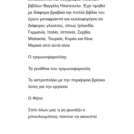
βιβλίων Βαγγέλη Ηλιόπουλο. Έχει τιμηθεί
με διάφορα βραβεία και πολλά βιβλία του
έχουν μεταφραστεί και κυκλοφορήσει σε
διάφορες γλώσσες, όπως Ιρλανδία,
Γερμανία, Ιταλία, Ισπανία, Σερβία,
Μαλαισία, Τουρκία, Κορέα και Κίνα.
Μερικά από αυτά είναι
Ο τριγωνοψαρούλης
Τα γενέθλια του τριγωνοψαρούλη
Το αστροπελέκι με την περιέργεια βρίσκει
λύση για την εργασία
Ο Φήτα
Σπίτι όλων μας η γη φωνάζει ο
μπουλουμπίνος παντού να ακουστεί