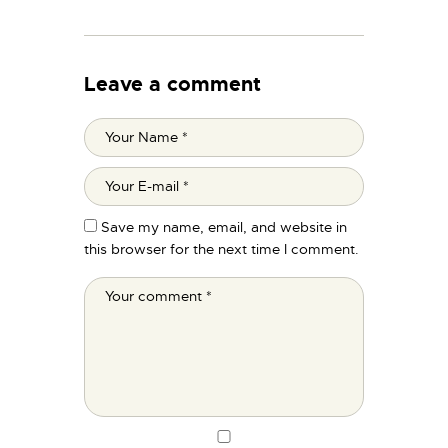
Leave a comment
Save my name, email, and website in
this browser for the next time I comment.