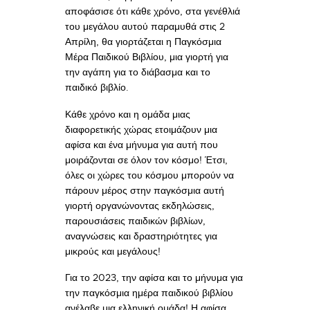
αποφάσισε ότι κάθε χρόνο, στα γενέθλιά
του μεγάλου αυτού παραμυθά στις 2
Απρίλη, θα γιορτάζεται η Παγκόσμια
Μέρα Παιδικού Βιβλίου, μια γιορτή για
την αγάπη για το διάβασμα και το
παιδικό βιβλίο.
Κάθε χρόνο και η ομάδα μιας
διαφορετικής χώρας ετοιμάζουν μια
αφίσα και ένα μήνυμα για αυτή που
μοιράζονται σε όλον τον κόσμο! Έτσι,
όλες οι χώρες του κόσμου μπορούν να
πάρουν μέρος στην παγκόσμια αυτή
γιορτή οργανώνοντας εκδηλώσεις,
παρουσιάσεις παιδικών βιβλίων,
αναγνώσεις και δραστηριότητες για
μικρούς και μεγάλους!
Για το 2023, την αφίσα και το μήνυμα για
την παγκόσμια ημέρα παιδικού βιβλίου
ανέλαβε μια ελληνική ομάδα! Η αφίσα