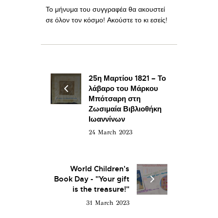
Το μήνυμα του συγγραφέα θα ακουστεί
σε όλον τον κόσμο! Ακούστε το κι εσείς!
25η Μαρτίου 1821 – Το
λάβαρο του Μάρκου
Μπότσαρη στη
Ζωσιμαία Βιβλιοθήκη
Ιωαννίνων
24 March 2023
World Children's
Book Day - "Your gift
is the treasure!"
31 March 2023