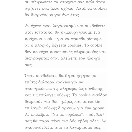
συμπληρώσετε τα στοιχεία σας πάλι όταν
αφήσετε ένα άλλο σχόλιο. Αυτά τα cookies
θα διαρκέσουν για ένα έτος.
Αν έχετε έναν λογαριασμό και συνδεθείτε
στον ιστότοπο, θα δημιουργήσουμε ένα
πρόχειρο cookie για να προσδιορίσουμε
αν ο πλοηγός δέχεται cookies. Το cookie
δεν περιέχει προσωπικές πληροφορίες και
διαγράφεται όταν κλείνετε τον πλοηγό
σας.
Όταν συνδεθείτε, θα δημιουργήσουμε
επίσης διάφορα cookies για να
αποθηκεύσετε τις πληροφορίες σύνδεσης
και τις επιλογές οθόνης. Τα cookie εισόδου
διαρκούν για δύο ημέρες και τα cookie
επιλογών οθόνης διαρκούν για ένα χρόνο.
Αν επιλέξετε “Να με θυμάσαι”, η σύνδεσή
σας θα παραμείνει για δύο εβδομάδες. Αν
αποσυνδεθείτε από το λογαριασμό σας,