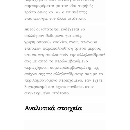
συμπεριφέρεται με τον ίδιο ακριβώς
τρόπο όπως και αν ο επισκέπτης
επισκέφθηκε τον άλλο ιστότοπο.
Αυτοί οι ιστότοποι ενδέχεται να
συλλέγουν δεδομένα για εσάς,
χρησιμοποιούν cookies, ενσωματώνουν
επιπλέον παρακολούθηση τρίτου μέρους
και να παρακολουθούν την αλληλεπίδρασή
σας με αυτό το περιλαμβανόμενο
περιεχόμενο, συμπεριλαμβανομένης της
ανίχνευσης της αλληλεπίδρασής σας με το
περιλαμβανόμενο περιεχόμενο, εάν έχετε
λογαριασμό και έχετε συνδεθεί στον
συγκεκριμένο ιστότοπο.
Αναλυτικά στοιχεία