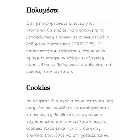
Πολυμέσα
Εάν μεταφορτώνετε εικόνες στον
ιστότοπο, θα πρέπει να αποφύγετε τη
μεταφόρτωση εικόνων με ενσωματωμένα
δεδομένα τοποθεσίας (EXIF GPS). Οι
επισκέπτες του ιστότοπου μπορούν να
πραγματοποιήσουν λήψη και εξαγωγή
οποιωνδήποτε δεδομένων τοποθεσίας από
εικόνες στον ιστότοπο.
Cookies
Αν αφήσετε ένα σχόλιο στον ιστότοπό μας,
μπορείτε να επιλέξετε να αποθηκεύσετε
το όνομα, τη διεύθυνση ηλεκτρονικού
ταχυδρομείου και τον ιστότοπό σας σε
cookies. Αυτά είναι για την δική σας
ευκολία, έτσι ώστε να μην χρειάζεται να