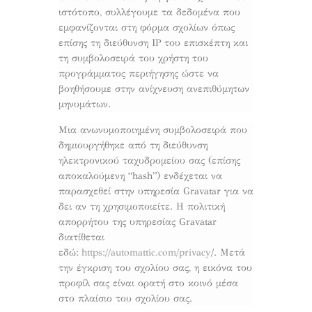
ιστότοπο, συλλέγουμε τα δεδομένα που
εμφανίζονται στη φόρμα σχολίων όπως
επίσης τη διεύθυνση IP του επισκέπτη και
τη συμβολοσειρά του χρήστη του
προγράμματος περιήγησης ώστε να
βοηθήσουμε στην ανίχνευση ανεπιθύμητων
μηνυμάτων.
Μια ανωνυμοποιημένη συμβολοσειρά που
δημιουργήθηκε από τη διεύθυνση
ηλεκτρονικού ταχυδρομείου σας (επίσης
αποκαλούμενη “hash”) ενδέχεται να
παρασχεθεί στην υπηρεσία Gravatar για να
δει αν τη χρησιμοποιείτε. Η πολιτική
απορρήτου της υπηρεσίας Gravatar
διατίθεται
εδώ:
https://automattic.com/privacy
/. Μετά
την έγκριση του σχολίου σας, η εικόνα του
προφίλ σας είναι ορατή στο κοινό μέσα
στο πλαίσιο του σχολίου σας.