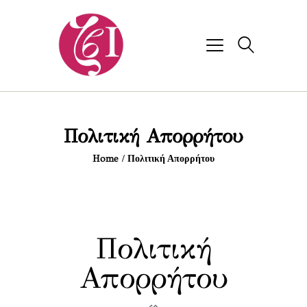
Πολιτική Απορρήτου
Home
Πολιτική Απορρήτου
Πολιτική
Απορρήτου