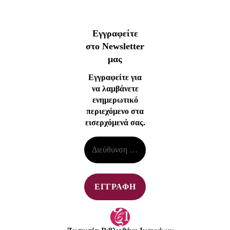
Εγγραφείτε
στο Newsletter
μας
Εγγραφείτε για
να λαμβάνετε
ενημερωτικό
περιεχόμενο στα
εισερχόμενά σας.