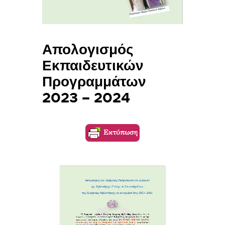
Απολογισμός
Εκπαιδευτικών
Προγραμμάτων
2023 – 2024
Εκτύπωση