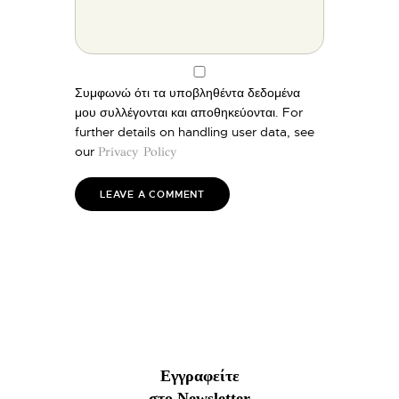
Συμφωνώ ότι τα υποβληθέντα δεδομένα
μου συλλέγονται και αποθηκεύονται. For
further details on handling user data, see
our
Privacy Policy
Εγγραφείτε
στο Newsletter