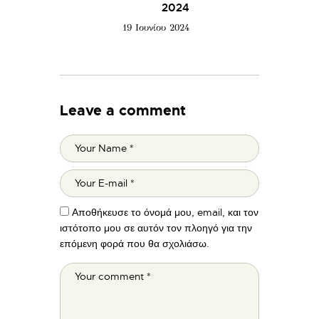
2024
19 Ιουνίου 2024
Leave a comment
Αποθήκευσε το όνομά μου, email, και τον
ιστότοπο μου σε αυτόν τον πλοηγό για την
επόμενη φορά που θα σχολιάσω.