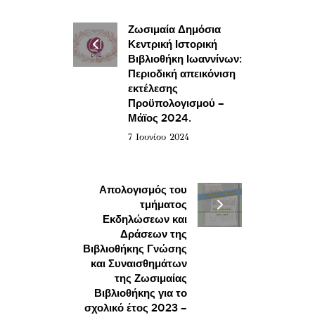
Ζωσιμαία Δημόσια
Κεντρική Ιστορική
Βιβλιοθήκη Ιωαννίνων:
Περιοδική απεικόνιση
εκτέλεσης
Προϋπολογισμού –
Μάϊος 2024.
7 Ιουνίου 2024
Απολογισμός του
τμήματος
Εκδηλώσεων και
Δράσεων της
Βιβλιοθήκης Γνώσης
και Συναισθημάτων
της Ζωσιμαίας
Βιβλιοθήκης για το
σχολικό έτος 2023 –