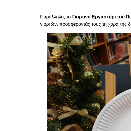
Γιορτινό Εργαστήρι του Π
Παράλληλα, το
γιορτών, προσφέροντάς τους τη χαρά της δη