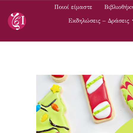
Ποιοί είμαστε
Βιβλιοθήκ
Εκδηλώσεις – Δράσεις