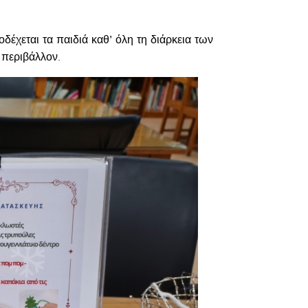
οδέχεται τα παιδιά καθ’ όλη τη διάρκεια των
 περιβάλλον.