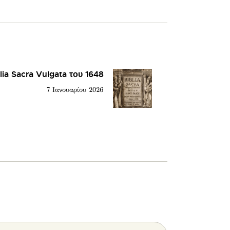
lia Sacra Vulgata του 1648
7 Ιανουαρίου 2026