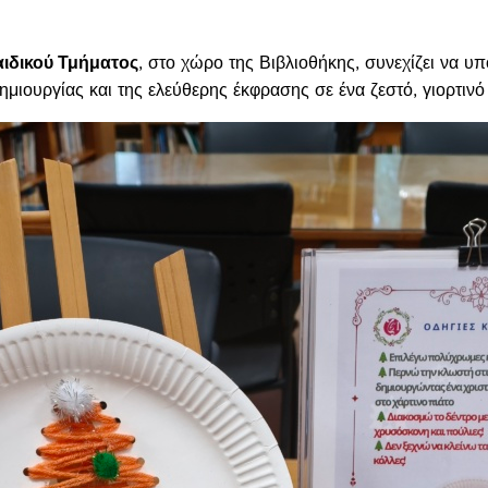
αιδικού Τμήματος
, στο χώρο της Βιβλιοθήκης, συνεχίζει να υπ
μιουργίας και της ελεύθερης έκφρασης σε ένα ζεστό, γιορτινό