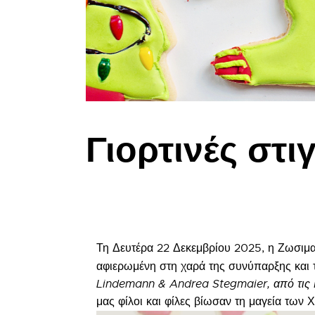
Γιορτινές στ
Τη Δευτέρα 22 Δεκεμβρίου 2025, η Ζωσιμαί
αφιερωμένη στη χαρά της συνύπαρξης και 
Lindemann &
Andrea Stegmaier, από τ
μας φίλοι και φίλες βίωσαν τη μαγεία των 