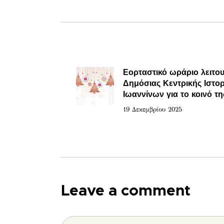
Εορταστικό ωράριο λειτου
Δημόσιας Κεντρικής Ιστορ
Ιωαννίνων για το κοινό τη
19 Δεκεμβρίου 2025
Leave a comment