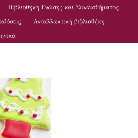
Βιβλιοθήκη Γνώσης και Συναισθήματος
κδόσεις
Ανταλλακτική βιβλιοθήκη
ηνικά