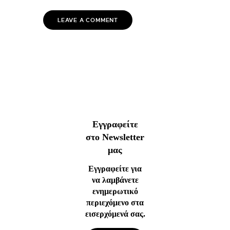
Εγγραφείτε
στο Newsletter
μας
Εγγραφείτε για
να λαμβάνετε
ενημερωτικό
περιεχόμενο στα
εισερχόμενά σας.