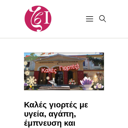
Καλές γιορτές με
υγεία, αγάπη,
έμπνευση και