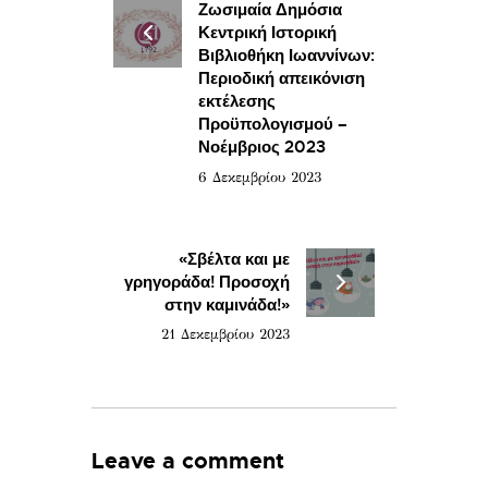
Ζωσιμαία Δημόσια
Κεντρική Ιστορική
Βιβλιοθήκη Ιωαννίνων:
Περιοδική απεικόνιση
εκτέλεσης
Προϋπολογισμού –
Νοέμβριος 2023
6 Δεκεμβρίου 2023
«Σβέλτα και με
γρηγοράδα! Προσοχή
στην καμινάδα!»
21 Δεκεμβρίου 2023
Leave a comment