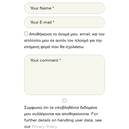
Αποθήκευσε το όνομά μου, email, και τον
ιστότοπο μου σε αυτόν τον πλοηγό για την
επόμενη φορά που θα σχολιάσω.
Συμφωνώ ότι τα υποβληθέντα δεδομένα
μου συλλέγονται και αποθηκεύονται. For
further details on handling user data, see
our
Privacy Policy