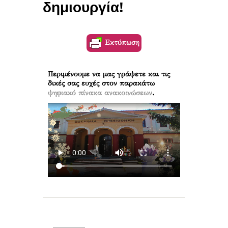
δημιουργία!
Εκτύπωση
Περιμένουμε να μας γράψετε και τις
δικές σας ευχές στον παρακάτω
.
ψηφιακό πίνακα ανακοινώσεων