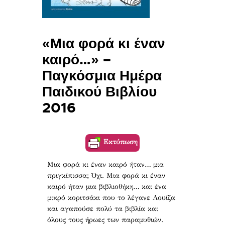
«Μια φορά κι έναν
καιρό…» –
Παγκόσμια Ημέρα
Παιδικού Βιβλίου
2016
Εκτύπωση
Μια φορά κι έναν καιρό ήταν… μια
πριγκίπισσα; Όχι. Μια φορά κι έναν
καιρό ήταν μια βιβλιοθήκη… και ένα
μικρό κοριτσάκι που το λέγανε Λουίζα
και αγαπούσε πολύ τα βιβλία και
όλους τους ήρωες των παραμυθιών.