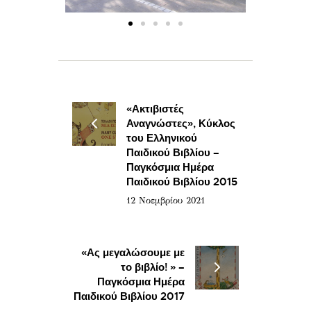
«Ακτιβιστές
Αναγνώστες», Κύκλος
του Ελληνικού
Παιδικού Βιβλίου –
Παγκόσμια Ημέρα
Παιδικού Βιβλίου 2015
12 Νοεμβρίου 2021
«Ας μεγαλώσουμε με
το βιβλίο! » –
Παγκόσμια Ημέρα
Παιδικού Βιβλίου 2017