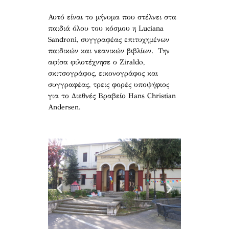
Αυτό είναι το μήνυμα που στέλνει στα
παιδιά όλου του κόσμου η Luciana
Sandroni, συγγραφέας επιτυχημένων
παιδικών και νεανικών βιβλίων. Την
αφίσα φιλοτέχνησε ο Ziraldo,
σκιτσογράφος, εικονογράφος και
συγγραφέας, τρεις φορές υποψήφιος
για το Διεθνές Βραβείο Hans Christian
Andersen.