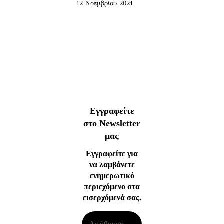
12 Νοεμβρίου 2021
Εγγραφείτε
στο Newsletter
μας
Εγγραφείτε για
να λαμβάνετε
ενημερωτικό
περιεχόμενο στα
εισερχόμενά σας.