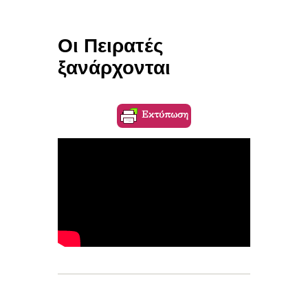
Οι Πειρατές
ξανάρχονται
Εκτύπωση