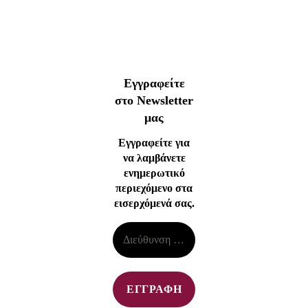
Εγγραφείτε
στο Newsletter
μας
Εγγραφείτε για
να λαμβάνετε
ενημερωτικό
περιεχόμενο στα
εισερχόμενά σας.