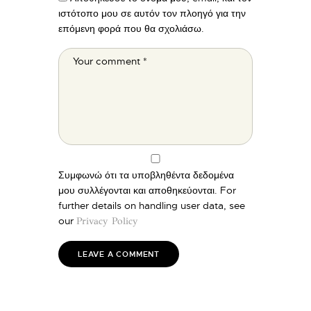
ιστότοπο μου σε αυτόν τον πλοηγό για την
επόμενη φορά που θα σχολιάσω.
Συμφωνώ ότι τα υποβληθέντα δεδομένα
μου συλλέγονται και αποθηκεύονται. For
further details on handling user data, see
our
Privacy Policy