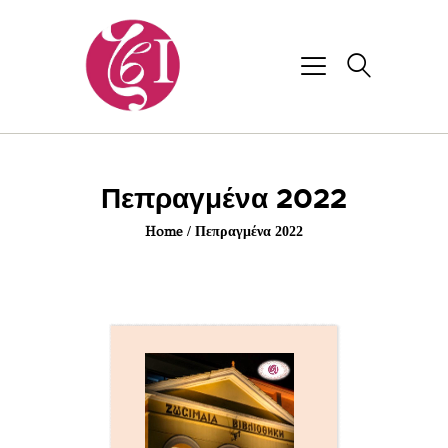
Πεπραγμένα 2022
Home
Πεπραγμένα 2022