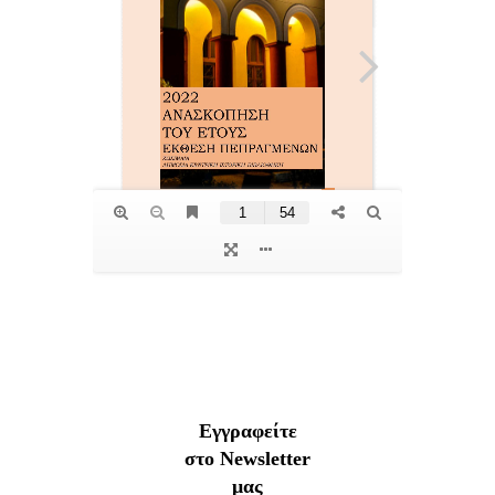
Εγγραφείτε
στο Newsletter
μας