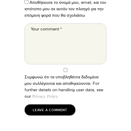
Αποθήκευσε το όνομά μου, email, και τον
ιστότοπο μου σε αυτόν τον πλοηγό για την
επόμενη φορά που θα σχολιάσω.
Συμφωνώ ότι τα υποβληθέντα δεδομένα
μου συλλέγονται και αποθηκεύονται. For
further details on handling user data, see
our
Privacy Policy