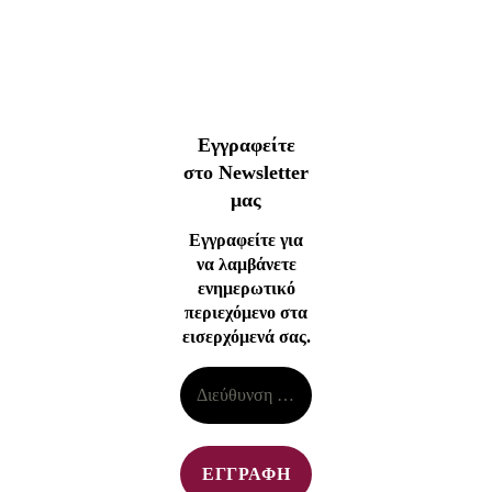
Εγγραφείτε
στο Newsletter
μας
Εγγραφείτε για
να λαμβάνετε
ενημερωτικό
περιεχόμενο στα
εισερχόμενά σας.