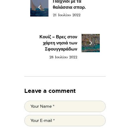
Παιχνίδι με τα
θαλάσσια σπορ.
21 Ιουλίου 2022
Κουίζ – Βρες στον
χάρτη νησιά των
Σφουγγαράδων
28 Ιουλίου 2022
Leave a comment