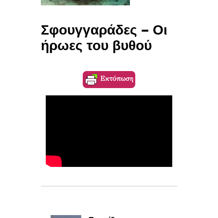
Σφουγγαράδες – Οι
ήρωες του βυθού
Εκτύπωση