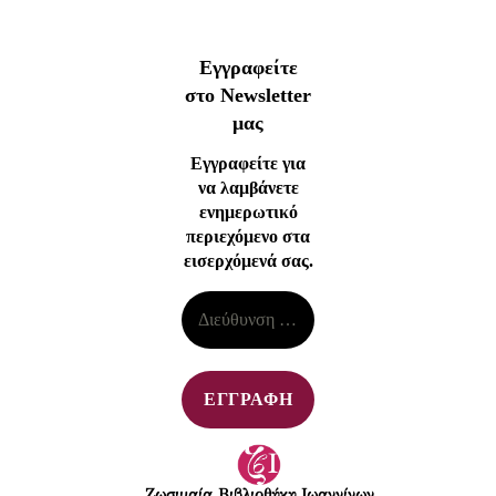
Εγγραφείτε
στο Newsletter
μας
Εγγραφείτε για
να λαμβάνετε
ενημερωτικό
περιεχόμενο στα
εισερχόμενά σας.
Ζωσιμαία Βιβλιοθήκη Ιωαννίνων​