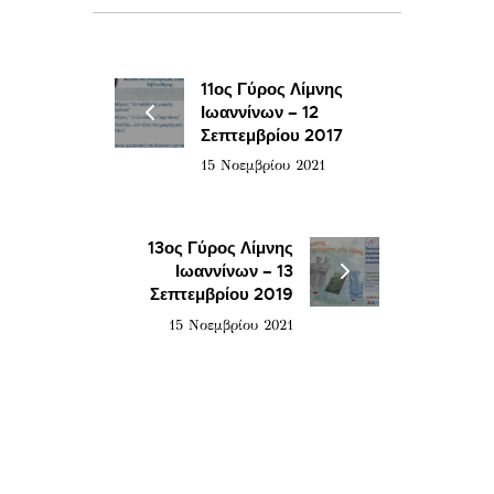
11ος Γύρος Λίμνης
Ιωαννίνων – 12
Σεπτεμβρίου 2017
15 Νοεμβρίου 2021
13ος Γύρος Λίμνης
Ιωαννίνων – 13
Σεπτεμβρίου 2019
15 Νοεμβρίου 2021