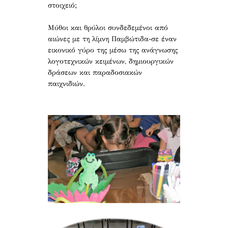
στοιχειό;
Μύθοι και θρύλοι συνδεδεμένοι από
αιώνες με τη λίμνη Παμβώτιδα-σε έναν
εικονικό γύρο της μέσω της ανάγνωσης
λογοτεχνικών κειμένων, δημιουργικών
δράσεων και παραδοσιακών
παιχνιδιών.