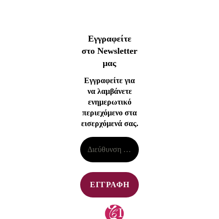
Εγγραφείτε
στο Newsletter
μας
Εγγραφείτε για
να λαμβάνετε
ενημερωτικό
περιεχόμενο στα
εισερχόμενά σας.