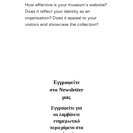
How effective is your museum’s website?
Does it reflect your identity as an
organisation? Does it appeal to your
visitors and showcase the collection?
Εγγραφείτε
στο Newsletter
μας
Εγγραφείτε για
να λαμβάνετε
ενημερωτικό
περιεχόμενο στα