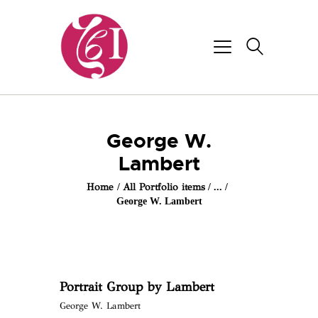
George W.
Lambert
Home
All Portfolio items
...
George W. Lambert
Portrait Group by Lambert
George W. Lambert