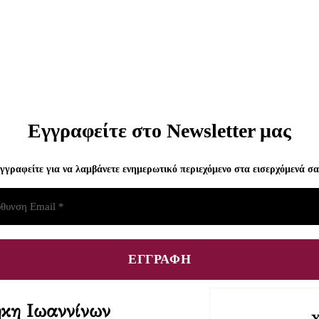
Εγγραφείτε στο Newsletter μας
γγραφείτε για να λαμβάνετε ενημερωτικό περιεχόμενο στα εισερχόμενά σα
κη Ιωαννίνων​