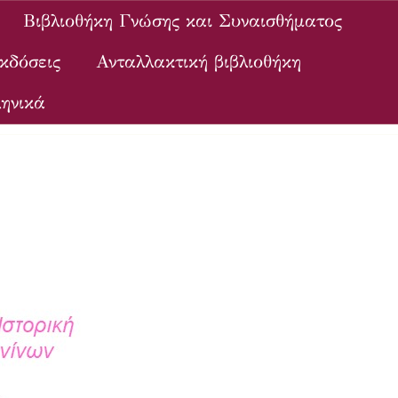
Βιβλιοθήκη Γνώσης και Συναισθήματος
κδόσεις
Ανταλλακτική βιβλιοθήκη
ηνικά