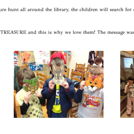
re hunt all around the library, the children will search for
 TREASURE and this is why we love them! The message was s