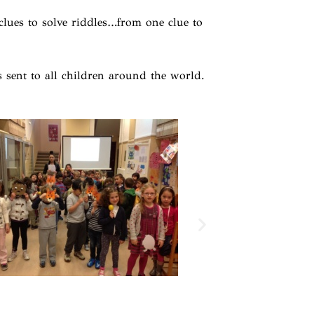
 clues to solve riddles…from one clue to
ent to all children around the world.